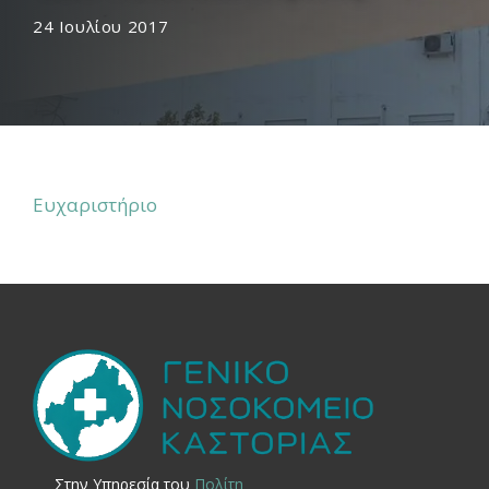
24 Ιουλίου 2017
Ευχαριστήριο
Στην Yπηρεσία του
Πολίτη