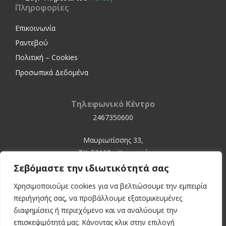
Πληροφορίες
Επικοινωνία
Ραντεβού
Πολιτική – Cookies
Προσωπικά Δεδομένα
Τηλεφωνικό Κέντρο
2467350600
Μαυριωτίσσης 33,
ΤΚ. 52100 - Καστοριά
Σεβόμαστε την ιδιωτικότητά σας
Χρησιμοποιούμε cookies για να βελτιώσουμε την εμπειρία
περιήγησής σας, να προβάλλουμε εξατομικευμένες
διαφημίσεις ή περιεχόμενο και να αναλύουμε την
επισκεψιμότητά μας. Κάνοντας κλικ στην επιλογή