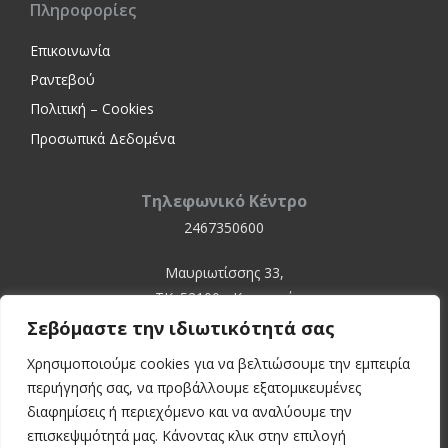
Πληροφορίες
Επικοινωνία
Ραντεβού
Πολιτική – Cookies
Προσωπικά Δεδομένα
Τηλεφωνικό Κέντρο
2467350600
Μαυριωτίσσης 33,
ΤΚ. 52100 - Καστοριά
Σεβόμαστε την ιδιωτικότητά σας
Χρησιμοποιούμε cookies για να βελτιώσουμε την εμπειρία
περιήγησής σας, να προβάλλουμε εξατομικευμένες
διαφημίσεις ή περιεχόμενο και να αναλύουμε την
επισκεψιμότητά μας. Κάνοντας κλικ στην επιλογή