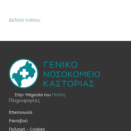
Δελτίο τύπου.
Στην Yπηρεσία του
Πολίτη
Πληροφορίες
Επικοινωνία
Ραντεβού
Πολιτική – Cookies