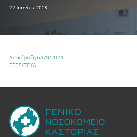
22 Ιουνίου 2023
Διακήρυξη 6479/2023
ΕΕΕΣ/ΤΕΥΔ