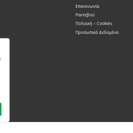
Επικοινωνία
Ραντεβού
Πολιτική – Cookies
Προσωπικά Δεδομένα
α