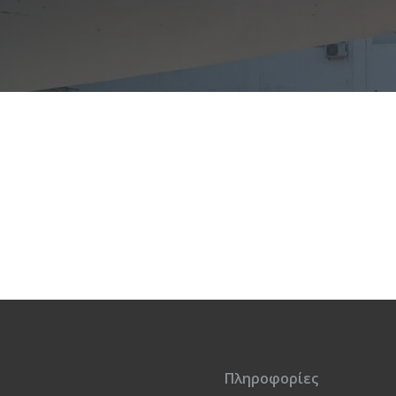
Πληροφορίες