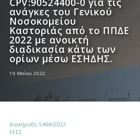
CPV:90524400-0 για τις
ανάγκες του Γενικού
Νοσοκομείου
Καστοριάς από το ΠΠΔΕ
2022 με ανοικτή
διαδικασία κάτω των
ορίων μέσω ΕΣΗΔΗΣ.
10 Μαΐου 2022
Διακήρυξη 5466/2022
ΕΕΕΣ