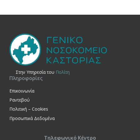
Στην Yπηρεσία του
Πολίτη
Πληροφορίες
Επικοινωνία
Ραντεβού
Πολιτική – Cookies
Προσωπικά Δεδομένα
Τηλεφωνικό Κέντρο