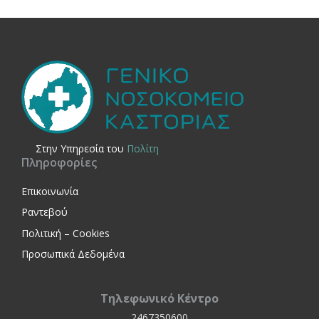
Στην Yπηρεσία του
Πολίτη
Πληροφορίες
Επικοινωνία
Ραντεβού
Πολιτική – Cookies
Προσωπικά Δεδομένα
Τηλεφωνικό Κέντρο
2467350600