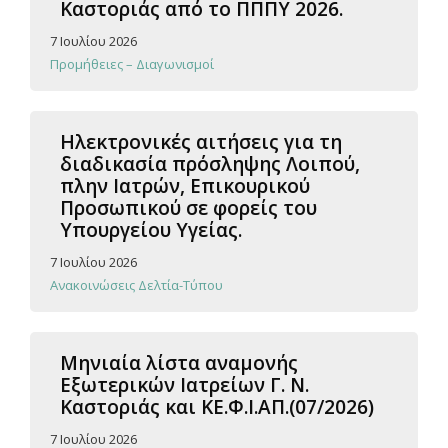
Καστοριάς από το ΠΠΠΥ 2026.
7 Ιουλίου 2026
Προμήθειες – Διαγωνισμοί
Ηλεκτρονικές αιτήσεις για τη
διαδικασία πρόσληψης Λοιπού,
πλην Ιατρών, Επικουρικού
Προσωπικού σε φορείς του
Υπουργείου Υγείας.
7 Ιουλίου 2026
Ανακοινώσεις Δελτία-Τύπου
Μηνιαία λίστα αναμονής
Εξωτερικών Ιατρείων Γ. Ν.
Καστοριάς και ΚΕ.Φ.Ι.ΑΠ.(07/2026)
7 Ιουλίου 2026