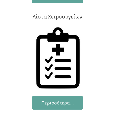
Λίστα Χειρουργείων
Περισσότερα…