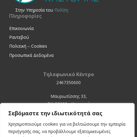
Στην Yπηρεσία του
Πολίτη
Πληροφορίες
Επικοινωνία
Ραντεβού
Πολιτική – Cookies
Προσωπικά Δεδομένα
Τηλεφωνικό Κέντρο
2467350600
Μαυριωτίσσης 33,
ΤΚ. 52100 - Καστοριά
Σεβόμαστε την ιδιωτικότητά σας
Χρησιμοποιούμε cookies για να βελτιώσουμε την εμπειρία
περιήγησής σας, να προβάλλουμε εξατομικευμένες