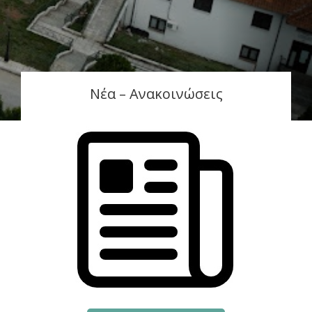
Νέα – Ανακοινώσεις