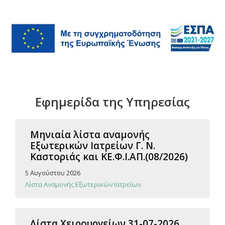
Εφημερίδα της Υπηρεσίας
Μηνιαία λίστα αναμονής
Εξωτερικών Ιατρείων Γ. Ν.
Καστοριάς και ΚΕ.Φ.Ι.ΑΠ.(08/2026)
5 Αυγούστου 2026
Λίστα Αναμονής Εξωτερικών Ιατρείων
Λίστα Χειρουργείων 31-07-2026