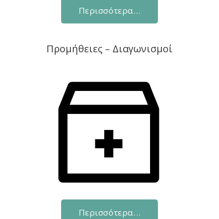
Περισσότερα…
Προμήθειες – Διαγωνισμοί
Περισσότερα…