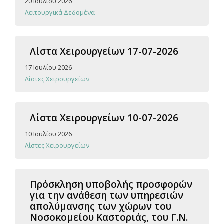
20 Ιουλίου 2026
Λειτουργικά Δεδομένα
Λίστα Χειρουργείων 17-07-2026
17 Ιουλίου 2026
Λίστες Χειρουργείων
Λίστα Χειρουργείων 10-07-2026
10 Ιουλίου 2026
Λίστες Χειρουργείων
Πρόσκληση υποβολής προσφορών
για την ανάθεση των υπηρεσιών
απολύμανσης των χώρων του
Νοσοκομείου Καστοριάς, του Γ.Ν.