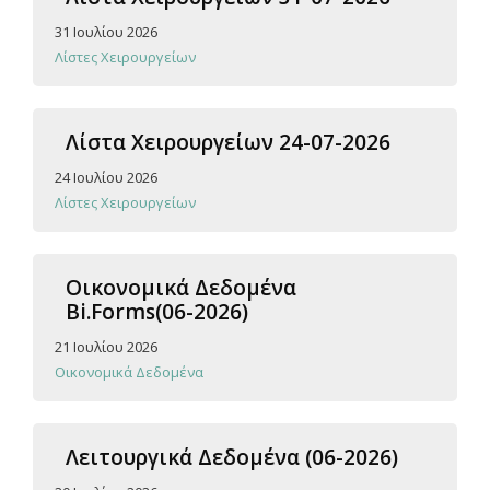
31 Ιουλίου 2026
Λίστες Χειρουργείων
Λίστα Χειρουργείων 24-07-2026
24 Ιουλίου 2026
Λίστες Χειρουργείων
Οικονομικά Δεδομένα
Bi.Forms(06-2026)
21 Ιουλίου 2026
Οικονομικά Δεδομένα
Λειτουργικά Δεδομένα (06-2026)